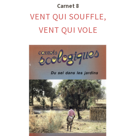
Carnet 8
VENT QUI SOUFFLE,
VENT QUI VOLE