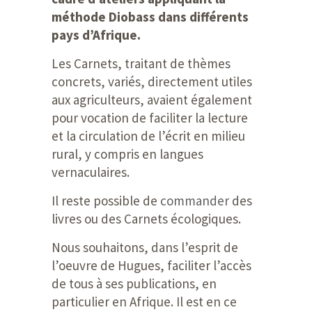
méthode Diobass dans différents
pays d’Afrique.
Les Carnets, traitant de thèmes
concrets, variés, directement utiles
aux agriculteurs, avaient également
pour vocation de faciliter la lecture
et la circulation de l’écrit en milieu
rural, y compris en langues
vernaculaires.
Il reste possible de
commander
des
livres ou des Carnets écologiques.
Nous souhaitons, dans l’esprit de
l’oeuvre de Hugues, faciliter l’accès
de tous à ses publications, en
particulier en Afrique. Il est en ce