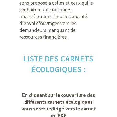
sens proposé à celles et ceux qui le
souhaitent de contribuer
financièrement à notre capacité
d’envoi d’ouvrages vers les
demandeurs manquant de
ressources financières.
LISTE DES CARNETS
ÉCOLOGIQUES :
En cliquant sur la couverture des
différents carnets écologiques
vous serez redirigé vers le carnet
en PDF