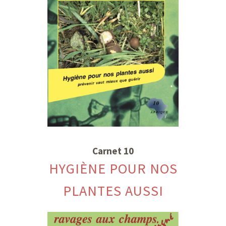
Carnet 10
HYGIÈNE POUR NOS
PLANTES AUSSI