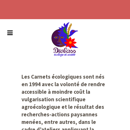
Les Carnets écologiques sont nés
en 1994 avec la volonté de rendre
accessible à moindre coût la
vulgarisation scientifique
agroécologique et le résultat des
recherches-actions paysannes
menées, entre autres, dans le
cadre d’ateliers appliquant la