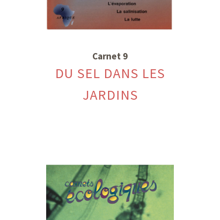
Carnet 9
DU SEL DANS LES
JARDINS