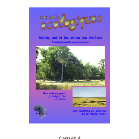
Carnet 4