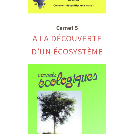
Carnet 5
A LA DÉCOUVERTE
D’UN ÉCOSYSTÈME