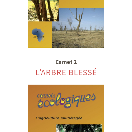
Carnet 2
L’ARBRE BLESSÉ