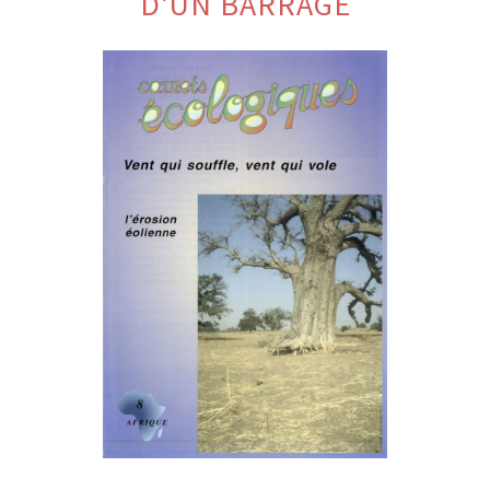
D’UN BARRAGE