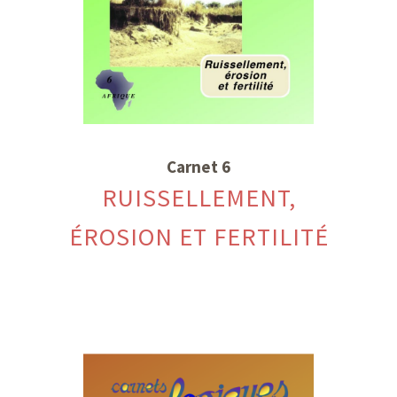
Carnet 6
RUISSELLEMENT,
ÉROSION ET FERTILITÉ