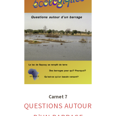
Carnet 7
QUESTIONS AUTOUR