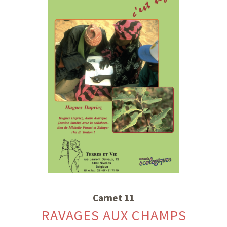
Carnet 11
RAVAGES AUX CHAMPS