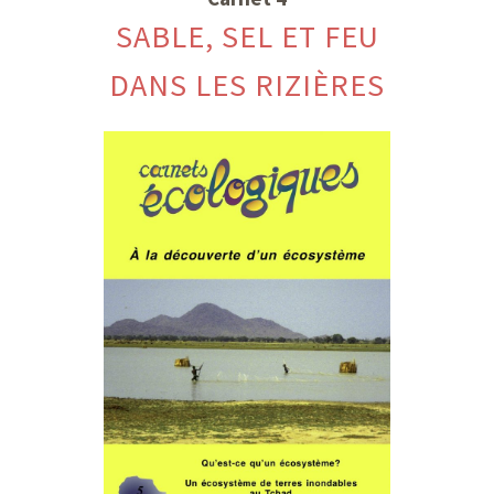
SABLE, SEL ET FEU
DANS LES RIZIÈRES